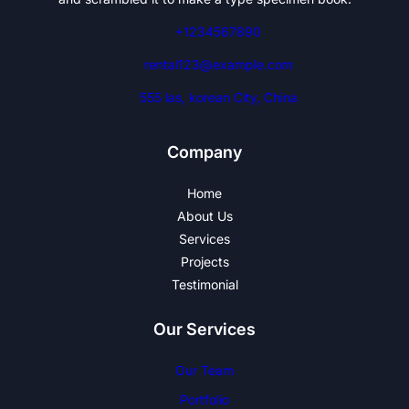
+1234567890
rental123@example.com
555 las, korean City, China
Company
Home
About Us
Services
Projects
Testimonial
Our Services
Our Team
Portfolio