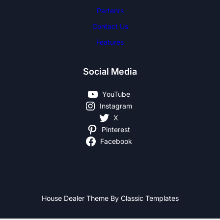
Partenrs
Contact Us
Features
Social Media
YouTube
Instagram
X
Pinterest
Facebook
House Dealer Theme By Classic Templates