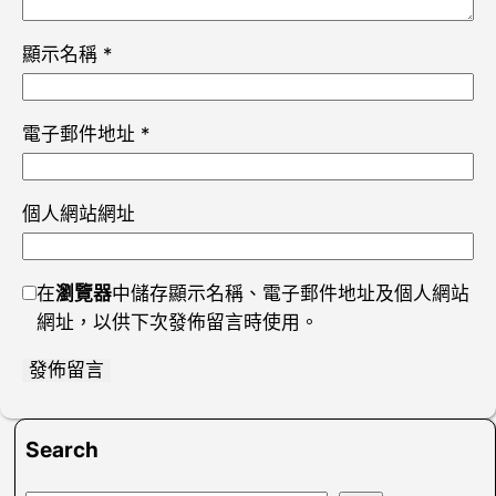
顯示名稱
*
電子郵件地址
*
個人網站網址
在
瀏覽器
中儲存顯示名稱、電子郵件地址及個人網站
網址，以供下次發佈留言時使用。
Search