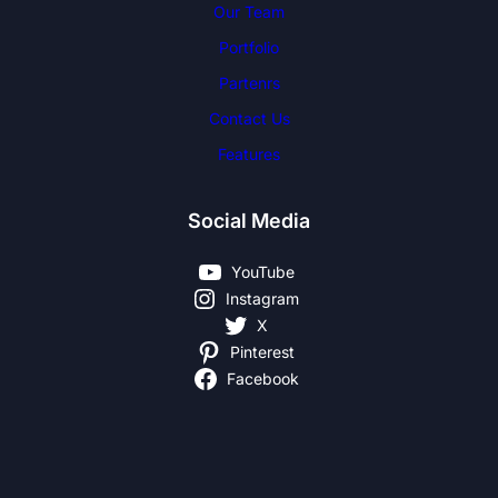
Our Team
Portfolio
Partenrs
Contact Us
Features
Social Media
YouTube
Instagram
X
Pinterest
Facebook