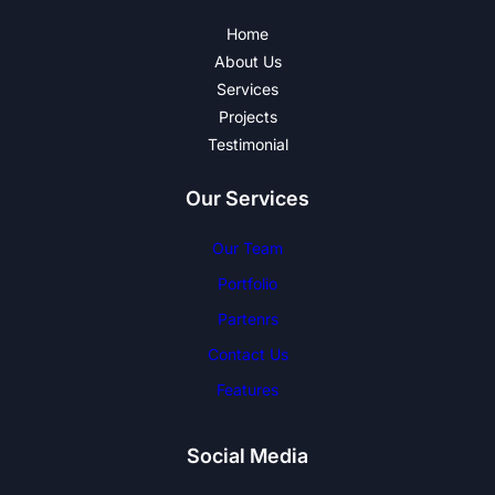
Home
About Us
Services
Projects
Testimonial
Our Services
Our Team
Portfolio
Partenrs
Contact Us
Features
Social Media