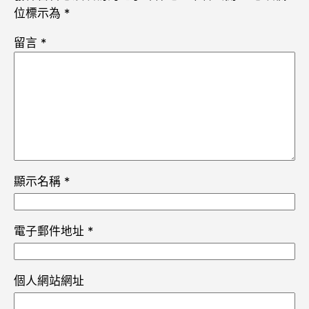
位標示為
*
留言
*
顯示名稱
*
電子郵件地址
*
個人網站網址