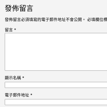
發佈留言
發佈留言必須填寫的電子郵件地址不會公開。
必填欄位
留言
*
顯示名稱
*
電子郵件地址
*