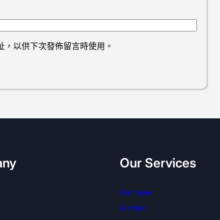
址，以供下次發佈留言時使用。
any
Our Services
Our Team
Portfolio