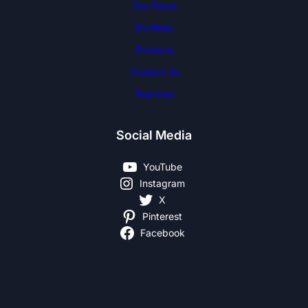
Our Team
Portfolio
Partenrs
Contact Us
Features
Social Media
YouTube
Instagram
X
Pinterest
Facebook