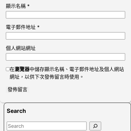
顯示名稱
*
電子郵件地址
*
個人網站網址
在
瀏覽器
中儲存顯示名稱、電子郵件地址及個人網站
網址，以供下次發佈留言時使用。
Search
S