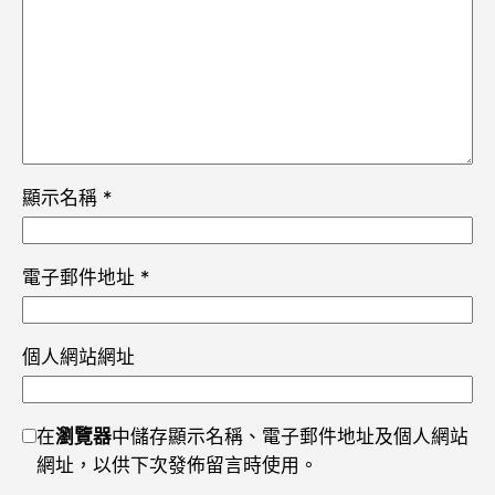
顯示名稱
*
電子郵件地址
*
個人網站網址
在
瀏覽器
中儲存顯示名稱、電子郵件地址及個人網站
網址，以供下次發佈留言時使用。