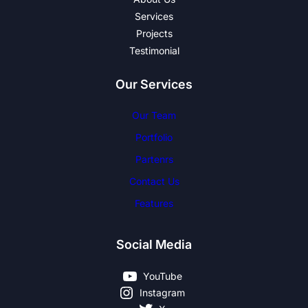
Services
Projects
Testimonial
Our Services
Our Team
Portfolio
Partenrs
Contact Us
Features
Social Media
YouTube
Instagram