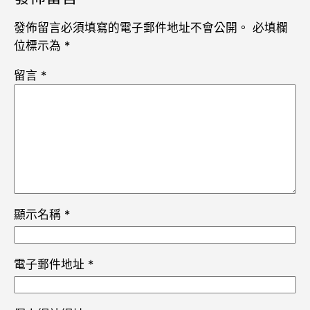
發佈留言必須填寫的電子郵件地址不會公開。
必填欄
位標示為
*
留言
*
顯示名稱
*
電子郵件地址
*