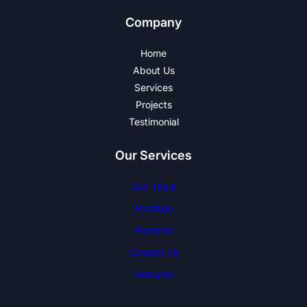
Company
Home
About Us
Services
Projects
Testimonial
Our Services
Our Team
Portfolio
Partenrs
Contact Us
Features