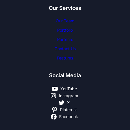
Our Services
Our Team
Portfolio
Partenrs
Contact Us
Features
Social Media
YouTube
Instagram
X
Pinterest
Facebook