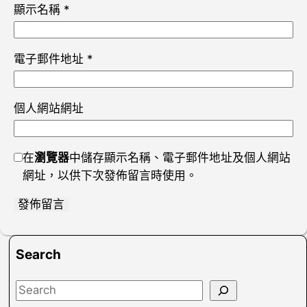
顯示名稱
*
電子郵件地址
*
個人網站網址
在
瀏覽器
中儲存顯示名稱、電子郵件地址及個人網站
網址，以供下次發佈留言時使用。
Search
S
e