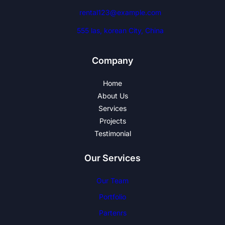
rental123@example.com
555 las, korean City, China
Company
Home
About Us
Services
Projects
Testimonial
Our Services
Our Team
Portfolio
Partenrs