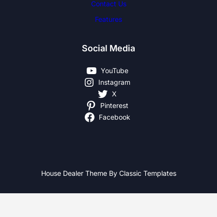
Contact Us
Features
Social Media
YouTube
Instagram
X
Pinterest
Facebook
House Dealer Theme By Classic Templates