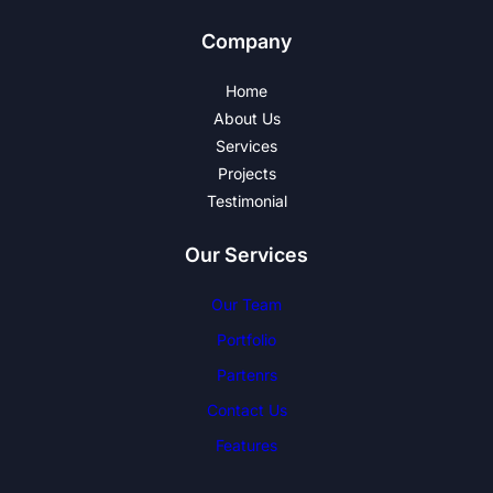
Company
Home
About Us
Services
Projects
Testimonial
Our Services
Our Team
Portfolio
Partenrs
Contact Us
Features