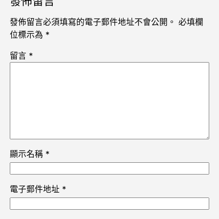
發佈留言
發佈留言必須填寫的電子郵件地址不會公開。
必填欄
位標示為
*
留言
*
顯示名稱
*
電子郵件地址
*