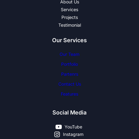
About Us
Services
Projects
Testimonial
Our Services
Our Team
Portfolio
Partenrs
Contact Us
Features
Social Media
YouTube
Instagram