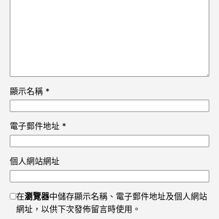
顯示名稱
*
電子郵件地址
*
個人網站網址
在
瀏覽器
中儲存顯示名稱、電子郵件地址及個人網站
網址，以供下次發佈留言時使用。