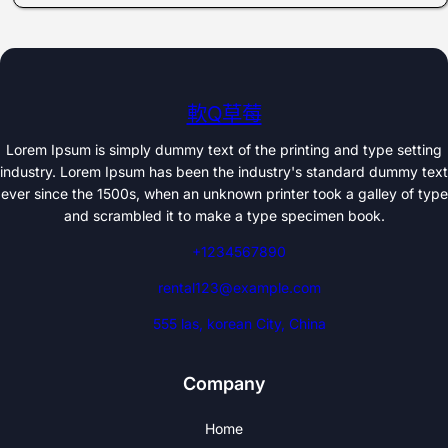
軟Q草莓
Lorem Ipsum is simply dummy text of the printing and type setting
industry. Lorem Ipsum has been the industry's standard dummy text
ever since the 1500s, when an unknown printer took a galley of type
and scrambled it to make a type specimen book.
+1234567890
rental123@example.com
555 las, korean City, China
Company
Home