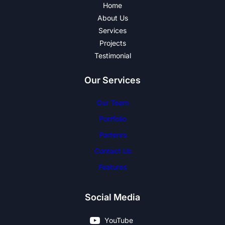
Home
About Us
Services
Projects
Testimonial
Our Services
Our Team
Portfolio
Partenrs
Contact Us
Features
Social Media
YouTube