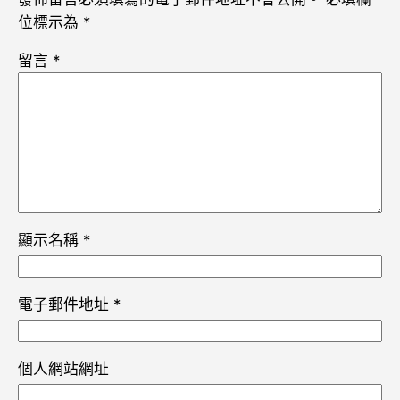
位標示為
*
留言
*
顯示名稱
*
電子郵件地址
*
個人網站網址