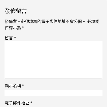
發佈留言
發佈留言必須填寫的電子郵件地址不會公開。
必填欄
位標示為
*
留言
*
顯示名稱
*
電子郵件地址
*