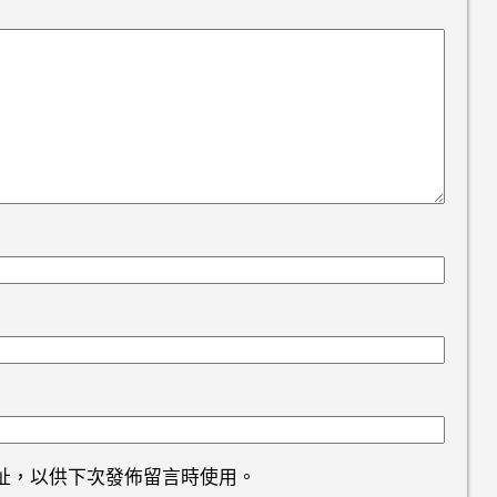
址，以供下次發佈留言時使用。