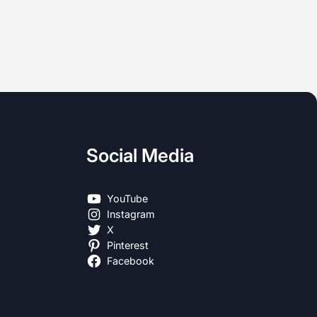
Social Media
YouTube
Instagram
X
Pinterest
Facebook