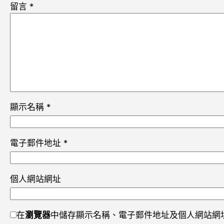
留言
*
顯示名稱
*
電子郵件地址
*
個人網站網址
在
瀏覽器
中儲存顯示名稱、電子郵件地址及個人網站網