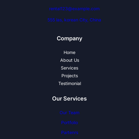
rental123@example.com
555 las, korean City, China
Company
Home
About Us
Services
Projects
Testimonial
Our Services
Our Team
Portfolio
Partenrs