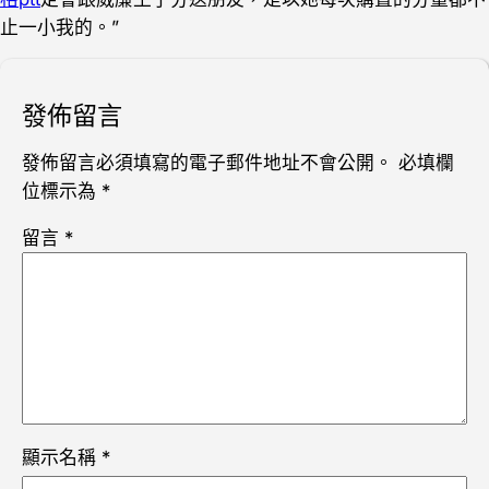
止一小我的。”
發佈留言
發佈留言必須填寫的電子郵件地址不會公開。
必填欄
位標示為
*
留言
*
顯示名稱
*