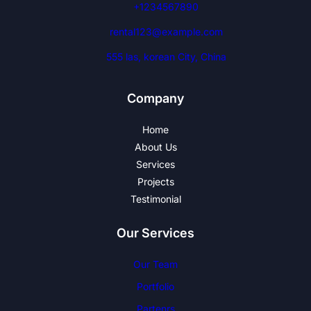
+1234567890
rental123@example.com
555 las, korean City, China
Company
Home
About Us
Services
Projects
Testimonial
Our Services
Our Team
Portfolio
Partenrs