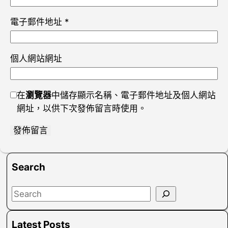
電子郵件地址
*
個人網站網址
在
瀏覽器
中儲存顯示名稱、電子郵件地址及個人網站
網址，以供下次發佈留言時使用。
Search
S
e
a
Latest Posts