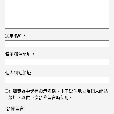
顯示名稱
*
電子郵件地址
*
個人網站網址
在
瀏覽器
中儲存顯示名稱、電子郵件地址及個人網站
網址，以供下次發佈留言時使用。