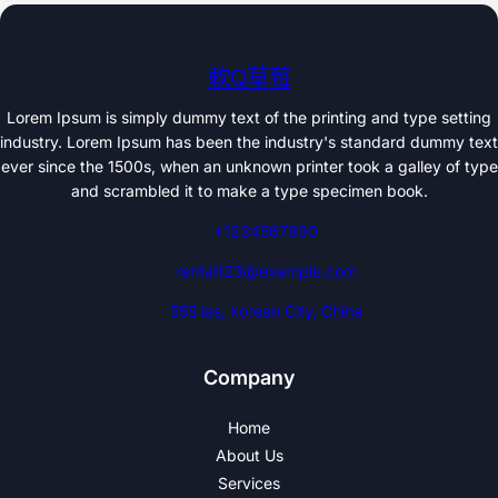
軟Q草莓
Lorem Ipsum is simply dummy text of the printing and type setting
industry. Lorem Ipsum has been the industry's standard dummy text
ever since the 1500s, when an unknown printer took a galley of type
and scrambled it to make a type specimen book.
+1234567890
rental123@example.com
555 las, korean City, China
Company
Home
About Us
Services