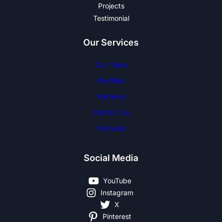
Projects
Testimonial
Our Services
Our Team
Portfolio
Partenrs
Contact Us
Features
Social Media
YouTube
Instagram
X
Pinterest