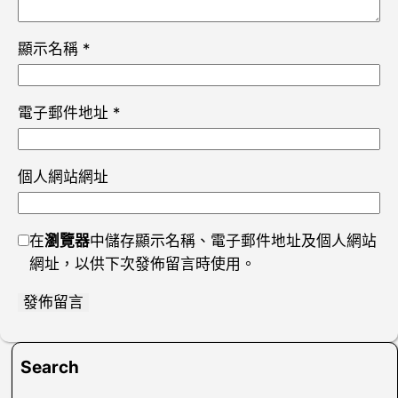
顯示名稱
*
電子郵件地址
*
個人網站網址
在
瀏覽器
中儲存顯示名稱、電子郵件地址及個人網站
網址，以供下次發佈留言時使用。
Search