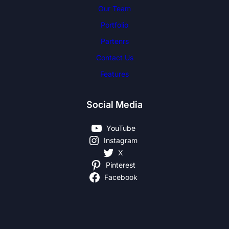
Our Team
Portfolio
Partenrs
Contact Us
Features
Social Media
YouTube
Instagram
X
Pinterest
Facebook