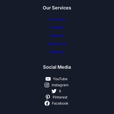
Our Services
Our Team
Portfolio
Partenrs
Contact Us
Features
Social Media
YouTube
Instagram
X
Pinterest
Facebook