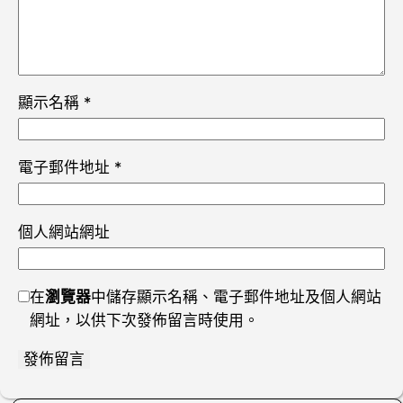
顯示名稱
*
電子郵件地址
*
個人網站網址
在
瀏覽器
中儲存顯示名稱、電子郵件地址及個人網站
網址，以供下次發佈留言時使用。