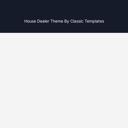
House Dealer Theme By Classic Templates