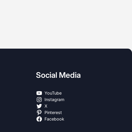
Social Media
YouTube
Instagram
X
Pinterest
Facebook