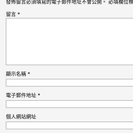
發佈留言必須填寫的電子郵件地址不會公開。
必填欄位
留言
*
顯示名稱
*
電子郵件地址
*
個人網站網址