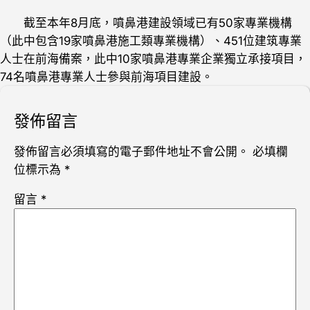
截至本年8月底，噴鼻港建設領域已有50家專業機構
（此中包含19家噴鼻港施工類專業機構）、451位建筑專業
人士在前海備案，此中10家噴鼻港專業企業獨立承接項目，
74名噴鼻港專業人士參與前海項目建設。
發佈留言
發佈留言必須填寫的電子郵件地址不會公開。
必填欄
位標示為
*
留言
*