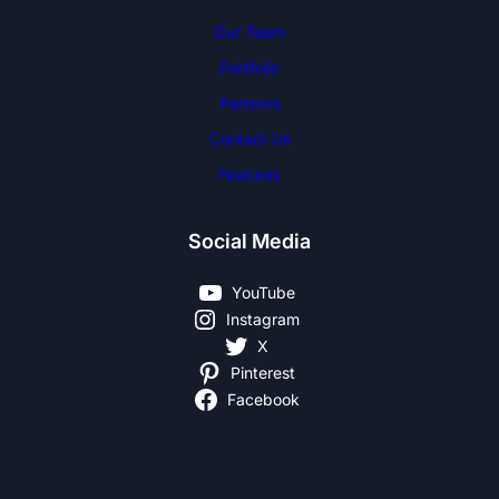
Our Team
Portfolio
Partenrs
Contact Us
Features
Social Media
YouTube
Instagram
X
Pinterest
Facebook