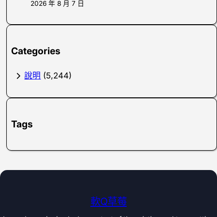
2026 年 8 月 7 日
Categories
說明
(5,244)
Tags
軟Q草莓