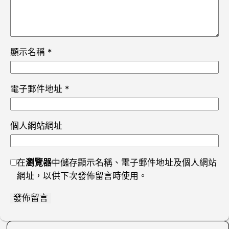
顯示名稱
*
電子郵件地址
*
個人網站網址
在
瀏覽器
中儲存顯示名稱、電子郵件地址及個人網站
網址，以供下次發佈留言時使用。