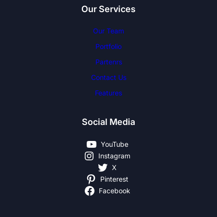
Our Services
Our Team
Portfolio
Partenrs
Contact Us
Features
Social Media
YouTube
Instagram
X
Pinterest
Facebook