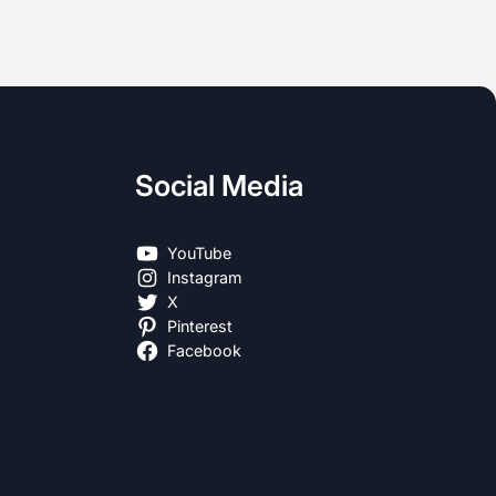
Social Media
YouTube
Instagram
X
Pinterest
Facebook