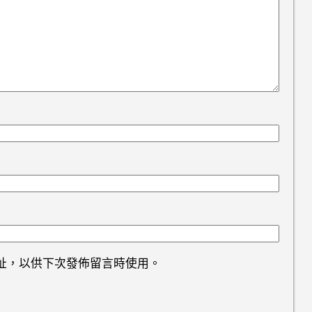
址，以供下次發佈留言時使用。