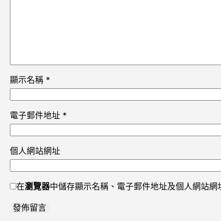
顯示名稱
*
電子郵件地址
*
個人網站網址
在
瀏覽器
中儲存顯示名稱、電子郵件地址及個人網站網