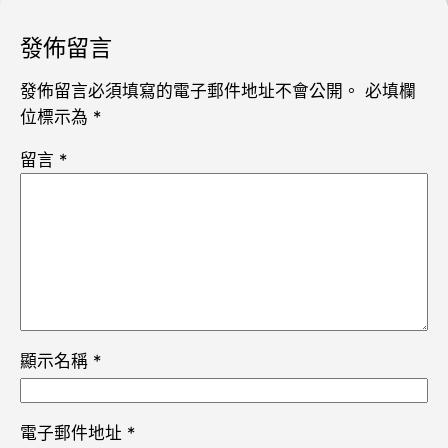
發佈留言
發佈留言必須填寫的電子郵件地址不會公開。
必填欄
位標示為
*
留言
*
顯示名稱
*
電子郵件地址
*