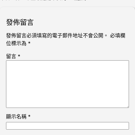
發佈留言
發佈留言必須填寫的電子郵件地址不會公開。
必填欄
位標示為
*
留言
*
顯示名稱
*