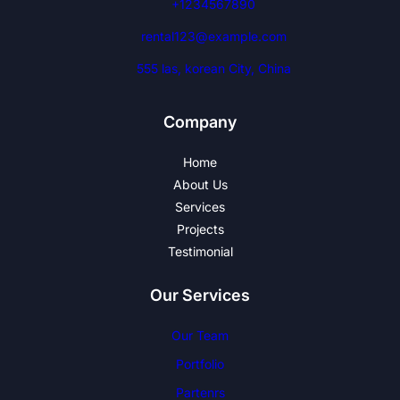
+1234567890
rental123@example.com
555 las, korean City, China
Company
Home
About Us
Services
Projects
Testimonial
Our Services
Our Team
Portfolio
Partenrs