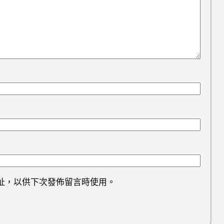
址，以供下次發佈留言時使用。