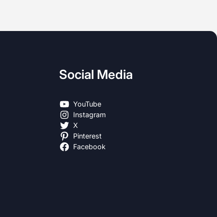
Social Media
YouTube
Instagram
X
Pinterest
Facebook