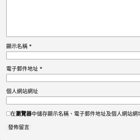
顯示名稱
*
電子郵件地址
*
個人網站網址
在
瀏覽器
中儲存顯示名稱、電子郵件地址及個人網站網