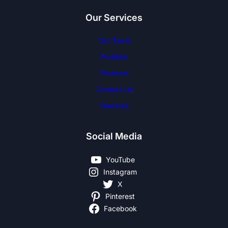
Our Services
Our Team
Portfolio
Partenrs
Contact Us
Features
Social Media
YouTube
Instagram
X
Pinterest
Facebook