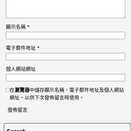
顯示名稱
*
電子郵件地址
*
個人網站網址
在
瀏覽器
中儲存顯示名稱、電子郵件地址及個人網站
網址，以供下次發佈留言時使用。