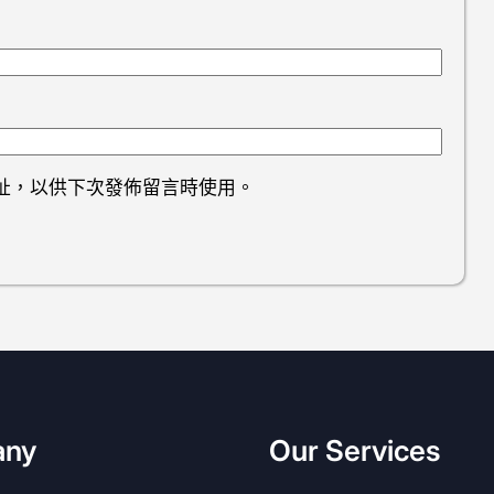
址，以供下次發佈留言時使用。
any
Our Services