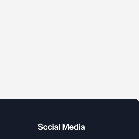
Social Media