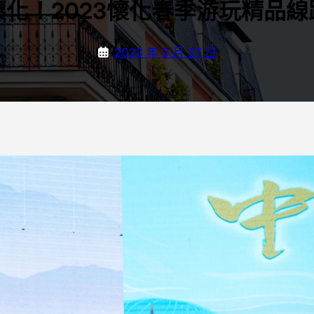
化！2023懷化春季游玩精品
2023 年 9 月 27 日